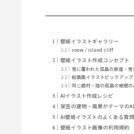
壁紙イラストギャラリー
snow / island cliff
壁紙イラスト作成コンセプト
雪に覆われた孤島の断崖・雪
絵画風イラストピックアップ
同じ題材・陸の孤島の絶壁の
AIイラスト作成レシピ
架空の建物・風景がテーマのA
AI壁紙イラストのよくある質
壁紙イラスト画像の利用規約