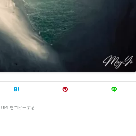
URLをコピーする