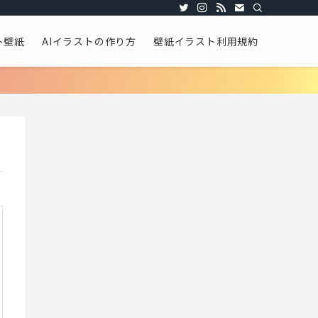
ト壁紙
AIイラストの作り方
壁紙イラスト利用規約