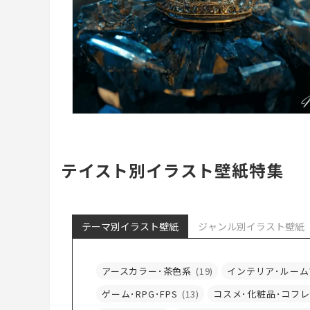
テイスト別イラスト壁紙特集
テーマ別イラスト壁紙
ジャンル別イラスト壁紙
アースカラー･茶色系
(19)
インテリア･ルーム
ゲーム･RPG･FPS
(13)
コスメ･化粧品･コフレ