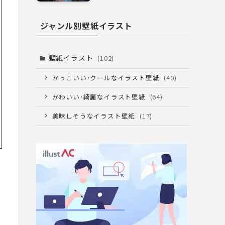
ジャンル別壁紙イラスト
壁紙イラスト
(102)
かっこいい･クールなイラスト壁紙
(40)
かわいい･綺麗なイラスト壁紙
(64)
美味しそうなイラスト壁紙
(17)