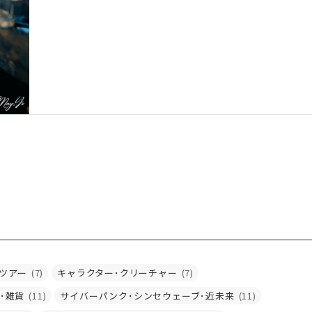
ツアー
(7)
キャラクター･クリーチャー
(7)
･雑貨
(11)
サイバーパンク･シンセウェーブ･近未来
(11)