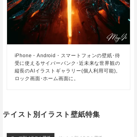
iPhone・Android・スマートフォンの壁紙･待
受に使えるサイバーパンク･近未来な世界観の
縦長のAIイラストギャラリー(個人利用可能)。
ロック画面･ホーム画面に。
テイスト別イラスト壁紙特集