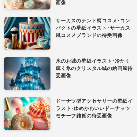
画像
サーカスのテント柄コスメ･コン
パクトの壁紙イラスト･サーカス
風コスメブランドの待受画像
氷のお城の壁紙イラスト･冷たく
輝く氷のクリスタル城の絵画風待
受画像
ドーナツ型アクセサリーの壁紙イ
ラスト･ゆめかわいいドーナッツ
モチーフ雑貨の待受画像