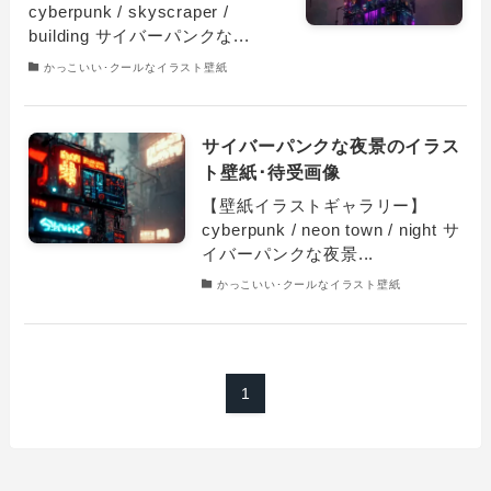
cyberpunk / skyscraper /
building サイバーパンクな...
かっこいい･クールなイラスト壁紙
サイバーパンクな夜景のイラス
ト壁紙･待受画像
【壁紙イラストギャラリー】
cyberpunk / neon town / night サ
イバーパンクな夜景...
かっこいい･クールなイラスト壁紙
1