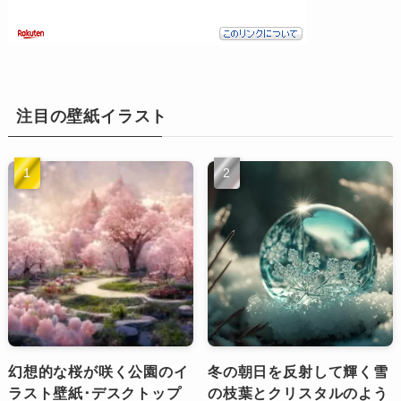
注目の壁紙イラスト
幻想的な桜が咲く公園のイ
冬の朝日を反射して輝く雪
ラスト壁紙･デスクトップ
の枝葉とクリスタルのよう