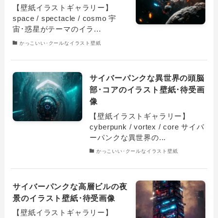
【壁紙イラストギャラリー】
space / spectacle / cosmo 宇
宙･惑星がテーマのイラ...
かっこいい･クールなイラスト壁紙
サイバーパンクな異世界の頭脳
部･コアのイラスト壁紙･待受画
像
【壁紙イラストギャラリー】
cyberpunk / vortex / core サイバ
ーパンクな異世界の...
かっこいい･クールなイラスト壁紙
サイバーパンクな高層ビルの夜
景のイラスト壁紙･待受画像
【壁紙イラストギャラリー】