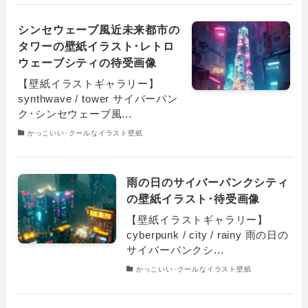
シンセウェーブ風近未来都市の
タワーの壁紙イラスト･レトロ
ウェーブシティの待受画像
【壁紙イラストギャラリー】
synthwave / tower サイバーパン
ク･シンセウェーブ風...
かっこいい･クールなイラスト壁紙
雨の日のサイバーパンクシティ
の壁紙イラスト･待受画像
【壁紙イラストギャラリー】
cyberpunk / city / rainy 雨の日の
サイバーパンクシ...
かっこいい･クールなイラスト壁紙