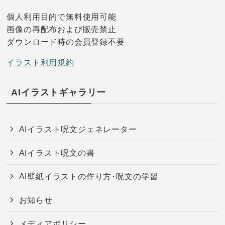
個人利用目的で無料使用可能
画像の再配布および販売禁止
ダウンロード時の会員登録不要
イラスト利用規約
AIイラストギャラリー
AIイラスト呪文ジェネレーター
AIイラスト呪文の書
AI壁紙イラストの作り方･呪文の学習
お知らせ
メディアポリシー