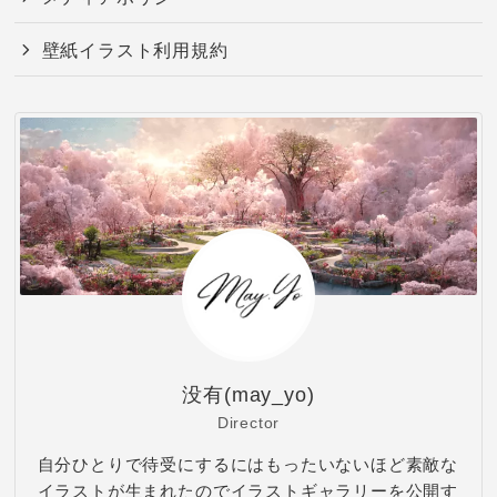
壁紙イラスト利用規約
没有(may_yo)
Director
自分ひとりで待受にするにはもったいないほど素敵な
イラストが生まれたのでイラストギャラリーを公開す