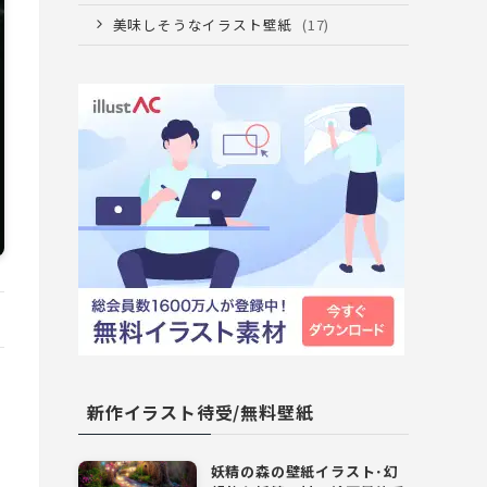
美味しそうなイラスト壁紙
(17)
新作イラスト待受/無料壁紙
妖精の森の壁紙イラスト･幻