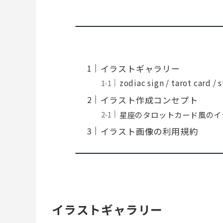
イラストギャラリー
zodiac sign / tarot card / 
イラスト作成コンセプト
星座のタロットカード風のイ
イラスト画像の利用規約
イラストギャラリー