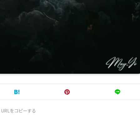
URLをコピーする