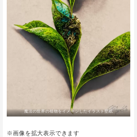
魔法の世界の植物をイメージしたイラスト壁紙
※画像を拡大表示できます