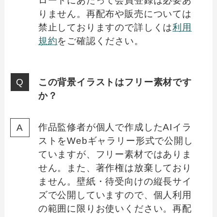
ロードにあたって会員登録は必要あ
りません。再配布や販売については
禁止しておりますので詳しくは
利用
規約
をご確認ください。
この背景イラストはフリー素材です
か？
作品監修者が個人で作成したAIイラ
ストをWebギャラリー形式で公開し
ていますが、フリー素材ではありま
せん。また、著作権は放棄しており
ません。壁紙・待受向けの縦長サイ
ズで公開していますので、個人利用
の範囲に限りお使いください。再配