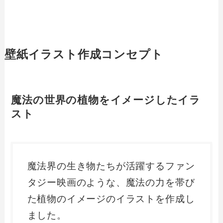
壁紙イラスト作成コンセプト
魔法の世界の植物をイメージしたイラ
スト
魔法界の生き物たちが活躍するファン
タジー映画のような、魔法の力を帯び
た植物のイメージのイラストを作成し
ました。