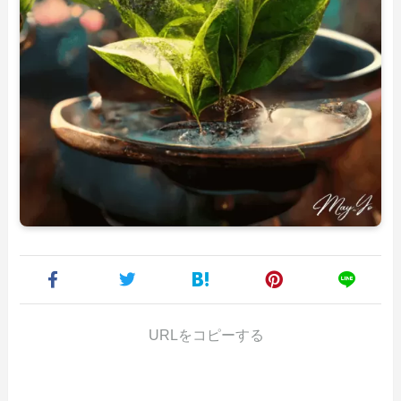
URLをコピーする