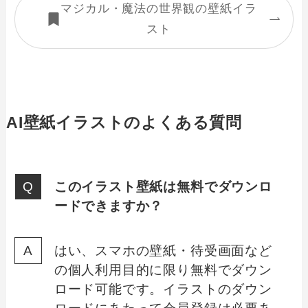
マジカル・魔法の世界観の壁紙イラ
スト
AI壁紙イラストのよくある質問
このイラスト壁紙は無料でダウンロ
ードできますか？
はい、スマホの壁紙・待受画面など
の個人利用目的に限り無料でダウン
ロード可能です。イラストのダウン