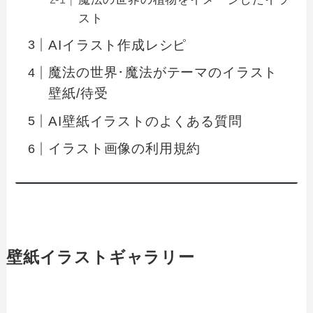
スト
AIイラスト作成レシピ
魔法の世界･魔法がテーマのイラスト
壁紙/待受
AI壁紙イラストのよくある質問
イラスト画像の利用規約
壁紙イラストギャラリー