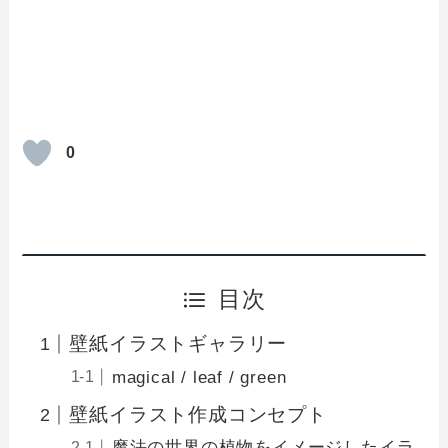
0
目次
壁紙イラストギャラリー
magical / leaf / green
壁紙イラスト作成コンセプト
魔法の世界の植物をイメージしたイラ