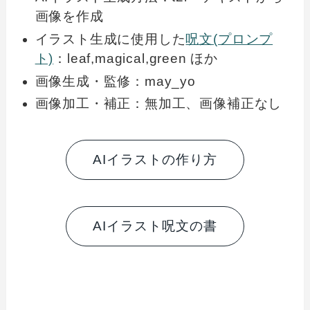
画像を作成
イラスト生成に使用した
呪文(プロンプ
ト)
：leaf,magical,green ほか
画像生成・監修：may_yo
画像加工・補正：無加工、画像補正なし
AIイラストの作り方
AIイラスト呪文の書