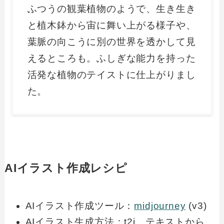
ふつうの観葉植物のようで、生き生き
と植木鉢から宙に舞い上がる様子や、
葉脈の向こうに別の世界を透かして見
えるところも。ふしぎな能力を持った
活発な植物のテイストに仕上がりまし
た。
AIイラスト作成レシピ
AIイラスト作成ツール：
midjourney
(v3)
AIイラスト生成方法：t2i テキストから