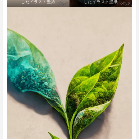
したイラスト壁紙
したイラスト壁紙