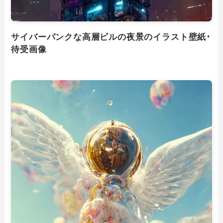
サイバーパンクな高層ビルの夜景のイラスト壁紙･
待受画像