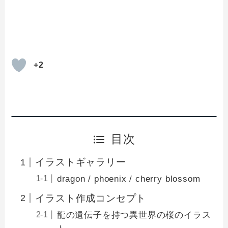
+2
目次
イラストギャラリー
dragon / phoenix / cherry blossom
イラスト作成コンセプト
龍の遺伝子を持つ異世界の桜のイラス