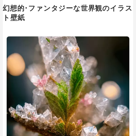
幻想的･ファンタジーな世界観のイラス
ト壁紙