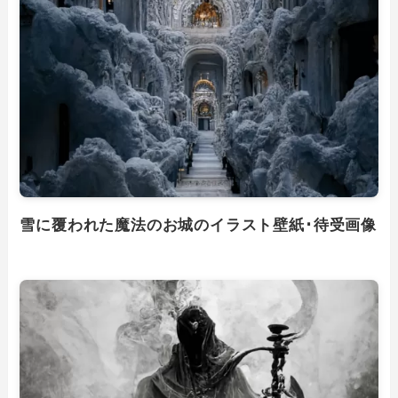
雪に覆われた魔法のお城のイラスト壁紙･待受画像