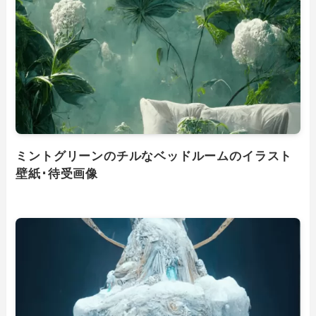
ミントグリーンのチルなベッドルームのイラスト
壁紙･待受画像