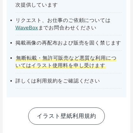
次提供しています
リクエスト、お仕事のご依頼については
WaveBox
までお問合わせください
掲載画像の再配布および販売を固く禁じます
無断転載・無許可販売など悪質な利用につ
いてはイラスト使用料を申し受けます
詳しくは利用規約をご確認ください
イラスト壁紙利用規約