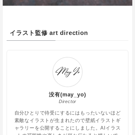
イラスト監修 art direction
没有(may_yo)
Director
自分ひとりで待受にするにはもったいないほど
素敵なイラストが生まれたので壁紙イラストギ
ャラリーを公開することにしました。AIイラス