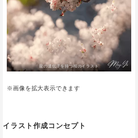
龍の遺伝子を持つ桜のイラスト
※画像を拡大表示できます
イラスト作成コンセプト