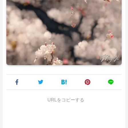
URLをコピーする