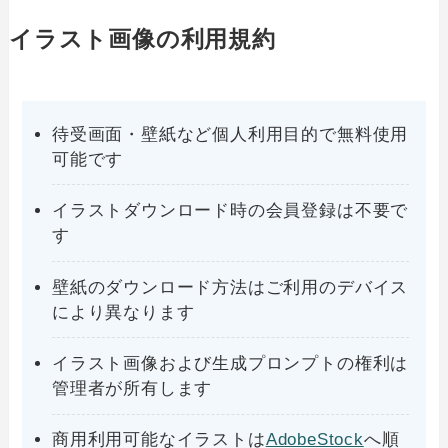
イラスト画像の利用規約
待受画面・壁紙など個人利用目的で無料使用
可能です
イラストダウンロード時の会員登録は不要で
す
壁紙のダウンロード方法はご利用のデバイス
により異なります
イラスト画像および生成プロンプトの権利は
管理者が所有します
商用利用可能なイラストは
AdobeStock
へ順