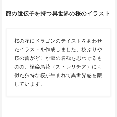
龍の遺伝子を持つ異世界の桜のイラスト
桜の花にドラゴンのテイストをあわせ
たイラストを作成しました。枝ぶりや
桜の蕾がどこか龍の名残を思わせるも
のの、極楽鳥花（ストレリチア）にも
似た独特な桜が生まれて異世界感を醸
しています。