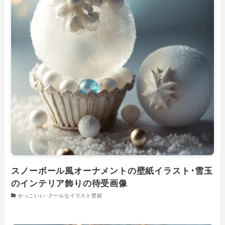
スノーボール風オーナメントの壁紙イラスト･雪玉
のインテリア飾りの待受画像
かっこいい･クールなイラスト壁紙