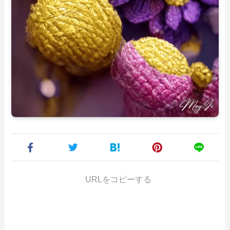
URLをコピーする