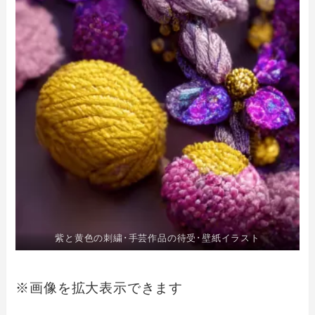
紫と黄色の刺繍･手芸作品の待受･壁紙イラスト
※画像を拡大表示できます