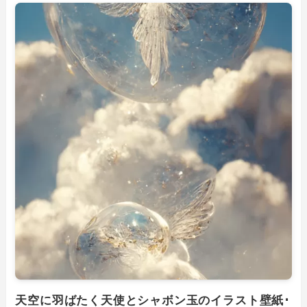
天空に羽ばたく天使とシャボン玉のイラスト壁紙･