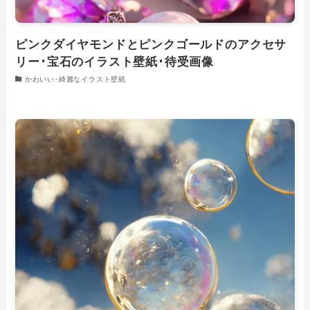
ピンクダイヤモンドとピンクゴールドのアクセサ
リー･宝石のイラスト壁紙･待受画像
かわいい･綺麗なイラスト壁紙