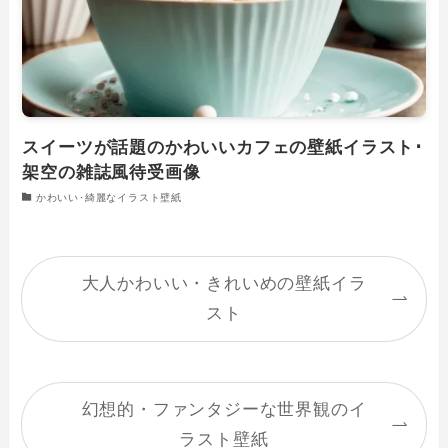
スイーツが話題のかわいいカフェの壁紙イラスト･
架空の雑誌風待受画像
かわいい･綺麗なイラスト壁紙
大人かわいい・きれいめの壁紙イラ
スト
幻想的・ファンタジーな世界観のイ
ラスト壁紙