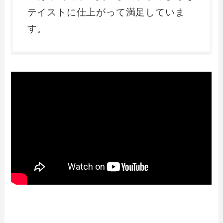
テイストに仕上がって満足していま
す。