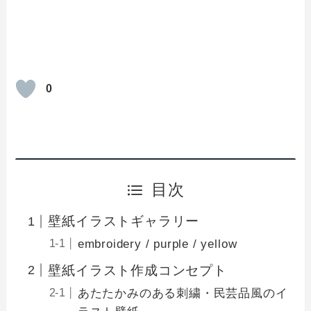
0
目次
壁紙イラストギャラリー
embroidery / purple / yellow
壁紙イラスト作成コンセプト
あたたかみのある刺繍・民芸品風のイ