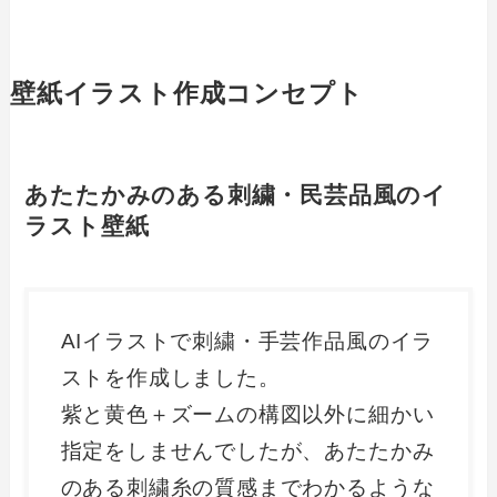
壁紙イラスト作成コンセプト
あたたかみのある刺繍・民芸品風のイ
ラスト壁紙
AIイラストで刺繍・手芸作品風のイラ
ストを作成しました。
紫と黄色＋ズームの構図以外に細かい
指定をしませんでしたが、あたたかみ
のある刺繍糸の質感までわかるような