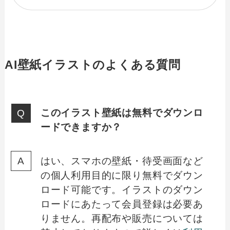
AI壁紙イラストのよくある質問
このイラスト壁紙は無料でダウンロ
ードできますか？
はい、スマホの壁紙・待受画面など
の個人利用目的に限り無料でダウン
ロード可能です。イラストのダウン
ロードにあたって会員登録は必要あ
りません。再配布や販売については