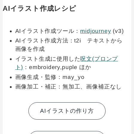
AIイラスト作成レシピ
AIイラスト作成ツール：
midjourney
(v3)
AIイラスト作成方法：t2i テキストから
画像を作成
イラスト生成に使用した
呪文(プロンプ
ト)
：embroidery,puple ほか
画像生成・監修：may_yo
画像加工・補正：無加工、画像補正なし
AIイラストの作り方