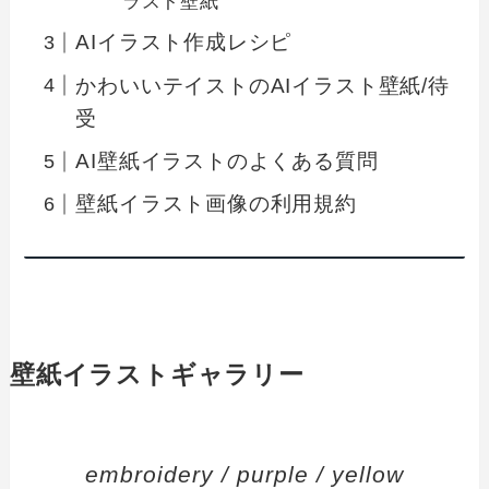
ラスト壁紙
AIイラスト作成レシピ
かわいいテイストのAIイラスト壁紙/待
受
AI壁紙イラストのよくある質問
壁紙イラスト画像の利用規約
壁紙イラストギャラリー
embroidery / purple / yellow