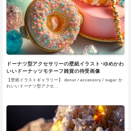
ドーナツ型アクセサリーの壁紙イラスト･ゆめかわ
いいドーナッツモチーフ雑貨の待受画像
【壁紙イラストギャラリー】 donut / accessory / sugar か
わいいドーナツ型アクセ…