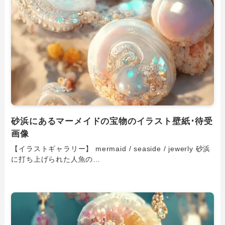
砂浜にあるマーメイドの宝物のイラスト壁紙･待受
画像
【イラストギャラリー】 mermaid / seaside / jewerly 砂浜
に打ち上げられた人魚の…