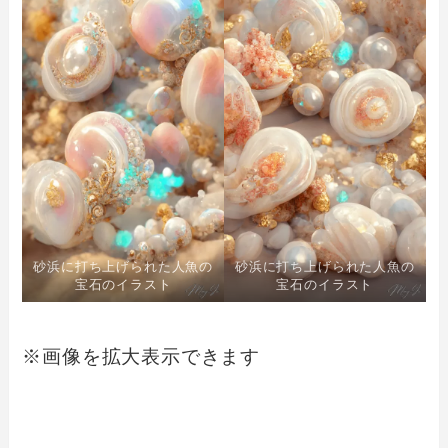
砂浜に打ち上げられた人魚の
砂浜に打ち上げられた人魚の
宝石のイラスト
宝石のイラスト
※画像を拡大表示できます