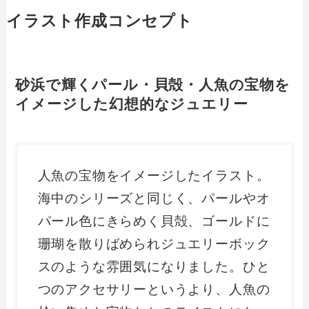
イラスト作成コンセプト
砂浜で輝くパール・貝殻・人魚の宝物を
イメージした幻想的なジュエリー
人魚の宝物をイメージしたイラスト。
海中のシリーズと同じく、パールやオ
パール色にきらめく貝殻、ゴールドに
珊瑚を散りばめられジュエリーボック
スのような雰囲気になりました。ひと
つのアクセサリーというより、人魚の