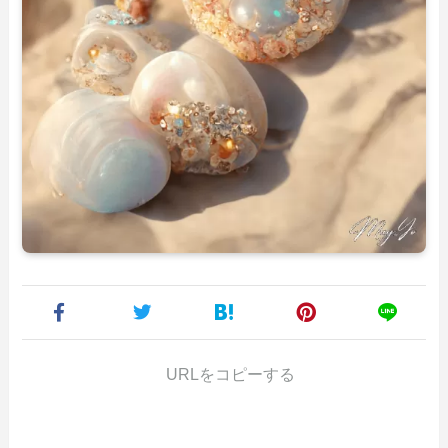
URLをコピーする