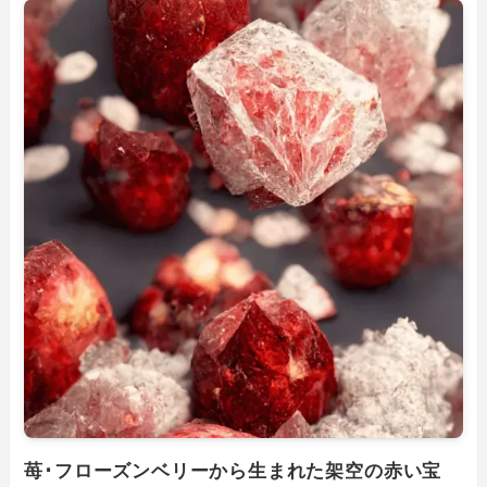
苺･フローズンベリーから生まれた架空の赤い宝