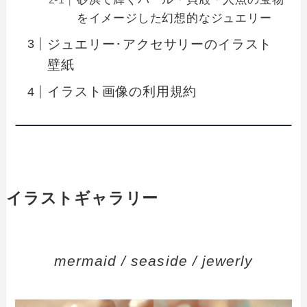
をイメージした幻想的なジュエリー
ジュエリー･アクセサリーのイラスト
壁紙
イラスト画像の利用規約
イラストギャラリー
mermaid / seaside / jewerly