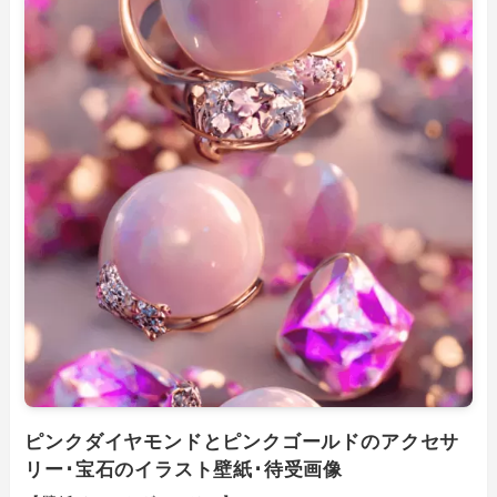
ピンクダイヤモンドとピンクゴールドのアクセサ
リー･宝石のイラスト壁紙･待受画像