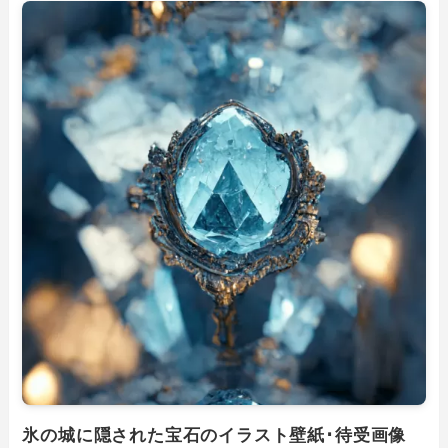
氷の城に隠された宝石のイラスト壁紙･待受画像