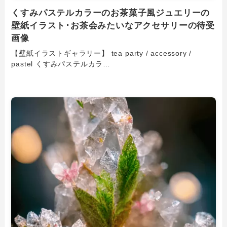
くすみパステルカラーのお茶菓子風ジュエリーの
壁紙イラスト･お茶会みたいなアクセサリーの待受
画像
【壁紙イラストギャラリー】 tea party / accessory /
pastel くすみパステルカラ…