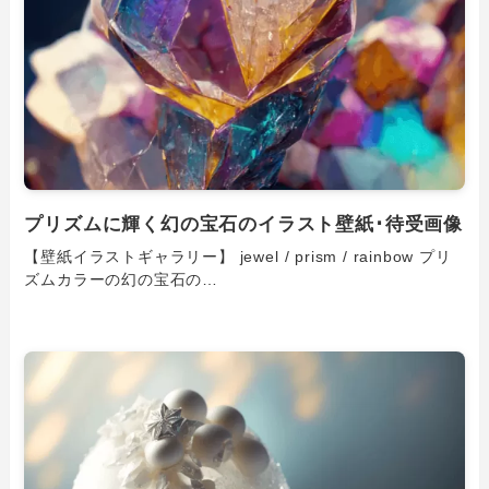
プリズムに輝く幻の宝石のイラスト壁紙･待受画像
【壁紙イラストギャラリー】 jewel / prism / rainbow プリ
ズムカラーの幻の宝石の…