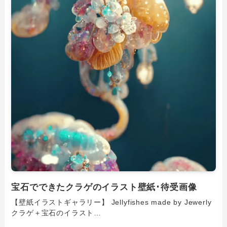
宝石でできたクラゲのイラスト壁紙･待受画像
【壁紙イラストギャラリー】 Jellyfishes made by Jewerly
クラゲ＋宝石のイラスト…