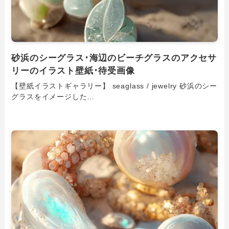
砂浜のシーグラス･海辺のビーチグラスのアクセサ
リーのイラスト壁紙･待受画像
【壁紙イラストギャラリー】 seaglass / jewelry 砂浜のシー
グラスをイメージした…