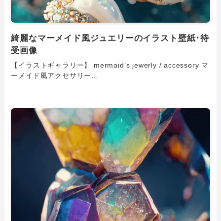
綺麗なマーメイド風ジュエリーのイラスト壁紙･待
受画像
【イラストギャラリー】 mermaid’s jewerly / accessory マ
ーメイド風アクセサリー…