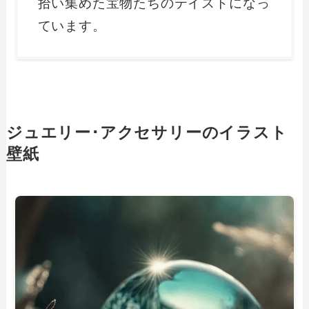
拾い集めた宝物たちのテイストになっ
ています。
ジュエリー･アクセサリーのイラスト
壁紙